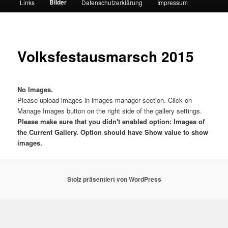
Bilder
Links
Datenschutzerklärung
Impressum
Volksfestausmarsch 2015
No Images.
Please upload images in images manager section. Click on
Manage Images button on the right side of the gallery settings.
Please make sure that you didn't enabled option: Images of
the Current Gallery. Option should have Show value to show
images.
Stolz präsentiert von WordPress