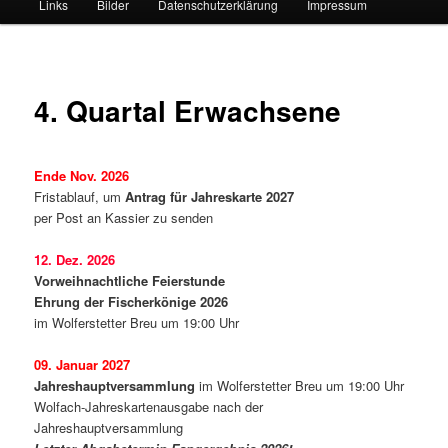
Links
Bilder
Datenschutzerklärung
Impressum
4. Quartal Erwachsene
Ende Nov. 2026
Fristablauf, um
Antrag für Jahreskarte 2027
per Post an Kassier zu senden
12. Dez. 2026
Vorweihnachtliche Feierstunde
Ehrung der Fischerkönige 2026
im Wolferstetter Breu um 19:00 Uhr
09. Januar 2027
Jahreshauptversammlung
im Wolferstetter Breu um 19:00 Uhr
Wolfach-Jahreskartenausgabe nach der
Jahreshauptversammlung